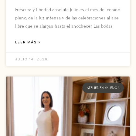
Frescura y libertad absoluta Julio es el mes del verano
pleno, de la luz intensa y de las celebraciones al aire
libre que se alargan hasta el anochecer. Las bodas
LEER MÁS »
JULIO 14, 2026
ATELIER EN VALENCIA