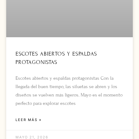
ESCOTES ABIERTOS Y ESPALDAS
PROTAGONISTAS
Escotes abiertos y espaldas protagonistas Con la
llegada del buen tiempo, las siluetas se abren y los
diseños se vuelven más ligeros. Mayo es el momento
perfecto para explorar escotes
LEER MÁS »
MAYO 21, 2026