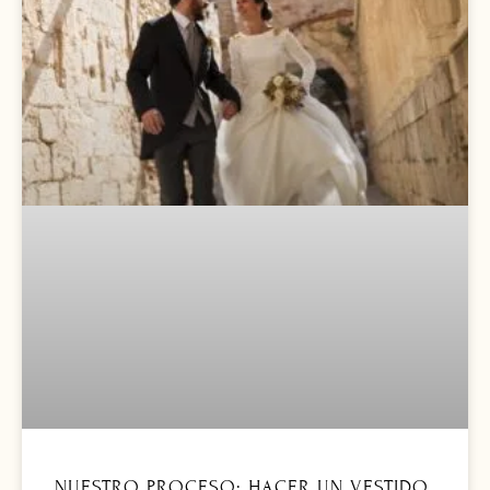
NUESTRO PROCESO: HACER UN VESTIDO