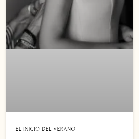
EL INICIO DEL VERANO