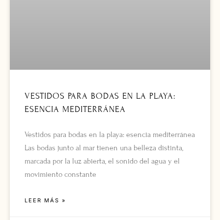
VESTIDOS PARA BODAS EN LA PLAYA:
ESENCIA MEDITERRÁNEA
Vestidos para bodas en la playa: esencia mediterránea
Las bodas junto al mar tienen una belleza distinta,
marcada por la luz abierta, el sonido del agua y el
movimiento constante
LEER MÁS »