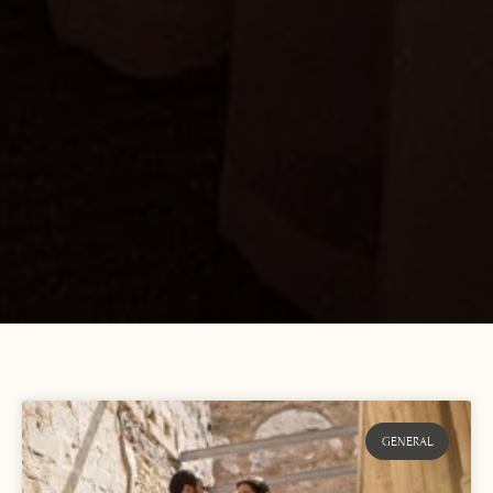
GENERAL