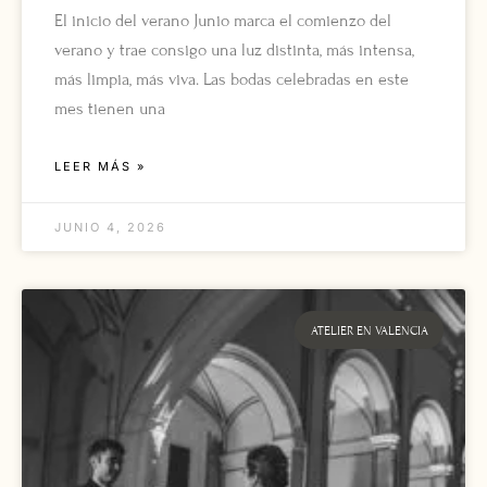
El inicio del verano Junio marca el comienzo del
verano y trae consigo una luz distinta, más intensa,
más limpia, más viva. Las bodas celebradas en este
mes tienen una
LEER MÁS »
JUNIO 4, 2026
ATELIER EN VALENCIA