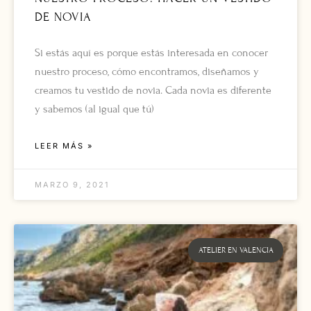
DE NOVIA
Si estás aquí es porque estás interesada en conocer
nuestro proceso, cómo encontramos, diseñamos y
creamos tu vestido de novia. Cada novia es diferente
y sabemos (al igual que tú)
LEER MÁS »
MARZO 9, 2021
ATELIER EN VALENCIA