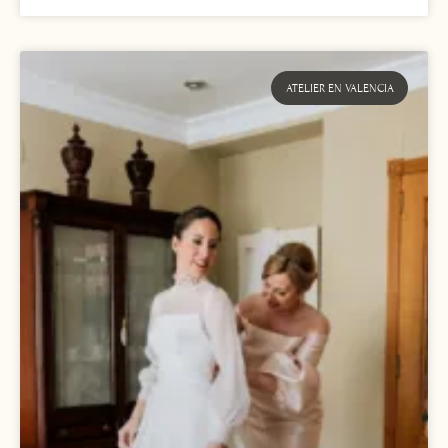
ATELIER EN VALENCIA