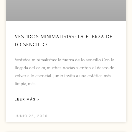
VESTIDOS MINIMALISTAS: LA FUERZA DE
LO SENCILLO
Vestidos minimalistas: la fuerza de lo sencillo Con la
llegada del calor, muchas novias sienten el deseo de
volver a lo esencial. Junio invita a una estética más
limpia, más
LEER MÁS »
JUNIO 25, 2026