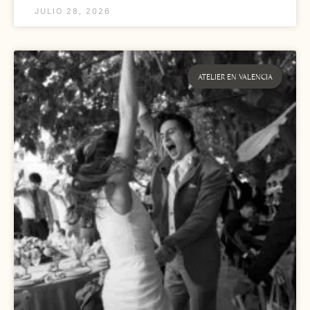
JULIO 28, 2026
ATELIER EN VALENCIA