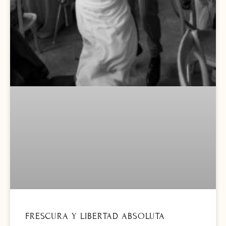
FRESCURA Y LIBERTAD ABSOLUTA