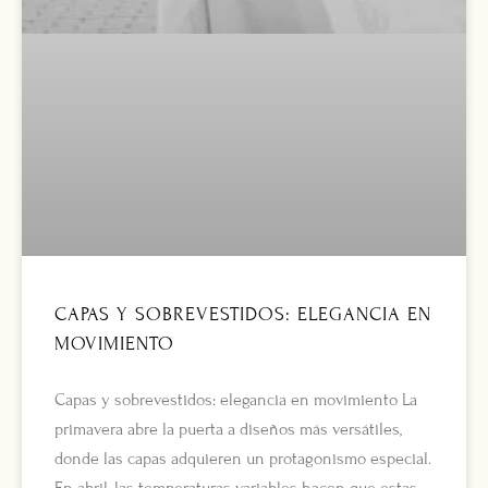
CAPAS Y SOBREVESTIDOS: ELEGANCIA EN
MOVIMIENTO
Capas y sobrevestidos: elegancia en movimiento La
primavera abre la puerta a diseños más versátiles,
donde las capas adquieren un protagonismo especial.
En abril, las temperaturas variables hacen que estas