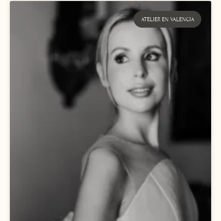
ATELIER EN VALENCIA