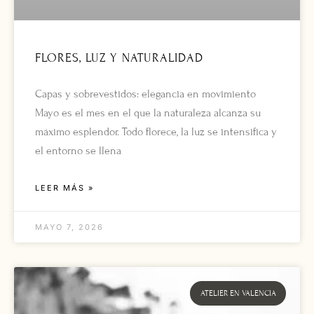
FLORES, LUZ Y NATURALIDAD
Capas y sobrevestidos: elegancia en movimiento
Mayo es el mes en el que la naturaleza alcanza su
máximo esplendor. Todo florece, la luz se intensifica y
el entorno se llena
LEER MÁS »
MAYO 7, 2026
ATELIER EN VALENCIA