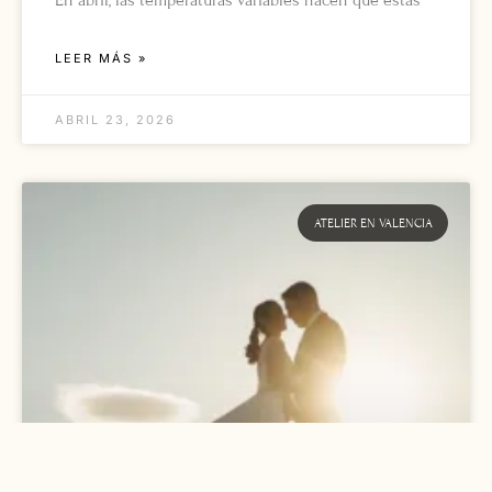
LEER MÁS »
ABRIL 23, 2026
ATELIER EN VALENCIA