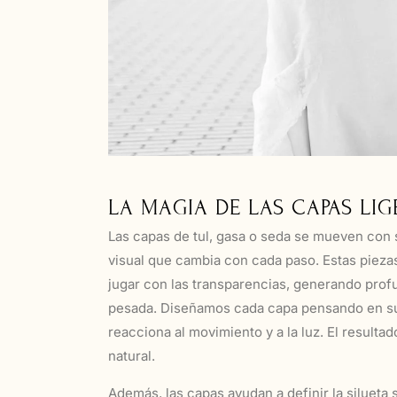
LA MAGIA DE LAS CAPAS LIG
Las capas de tul, gasa o seda se mueven con 
visual que cambia con cada paso. Estas pieza
jugar con las transparencias, generando profu
pesada. Diseñamos cada capa pensando en s
reacciona al movimiento y a la luz. El resultad
natural.
Además, las capas ayudan a definir la silueta