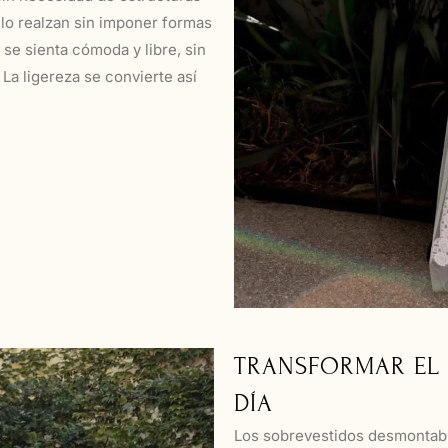
 lo realzan sin imponer formas
 se sienta cómoda y libre, sin
La ligereza se convierte así
TRANSFORMAR EL 
DÍA
Los sobrevestidos desmontabl