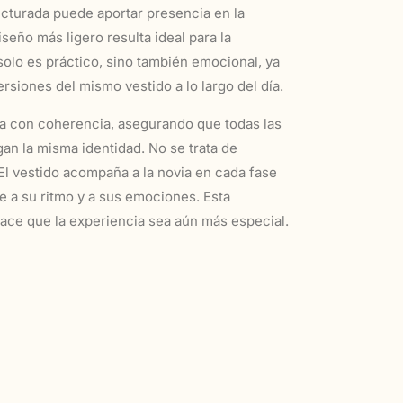
turada puede aportar presencia en la
seño más ligero resulta ideal para la
solo es práctico, sino también emocional, ya
ersiones del mismo vestido a lo largo del día.
a con coherencia, asegurando que todas las
an la misma identidad. No se trata de
 El vestido acompaña a la novia en cada fase
e a su ritmo y a sus emociones. Esta
 hace que la experiencia sea aún más especial.