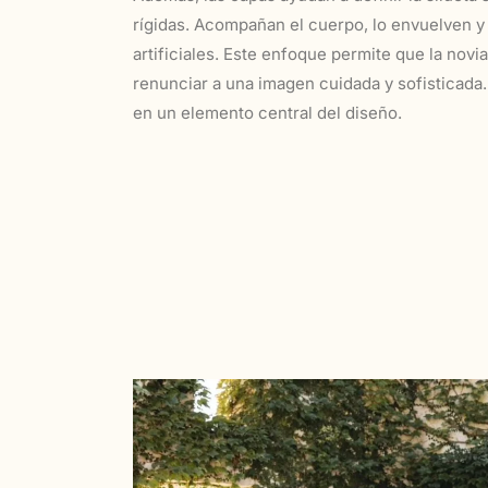
rígidas. Acompañan el cuerpo, lo envuelven y
artificiales. Este enfoque permite que la novia
renunciar a una imagen cuidada y sofisticada. 
en un elemento central del diseño.