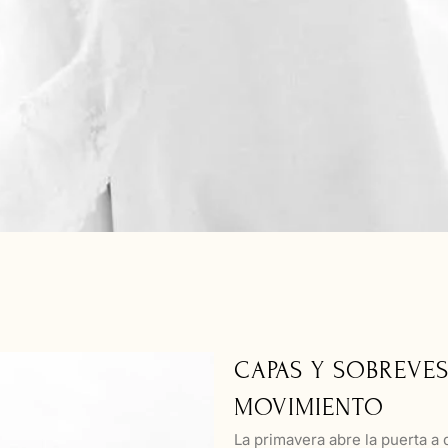
CAPAS Y SOBREVES
MOVIMIENTO
La primavera abre la puerta a