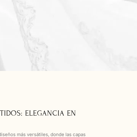
TIDOS: ELEGANCIA EN
 diseños más versátiles, donde las capas