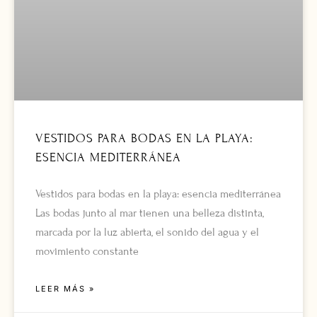
VESTIDOS PARA BODAS EN LA PLAYA:
ESENCIA MEDITERRÁNEA
Vestidos para bodas en la playa: esencia mediterránea
Las bodas junto al mar tienen una belleza distinta,
marcada por la luz abierta, el sonido del agua y el
movimiento constante
LEER MÁS »