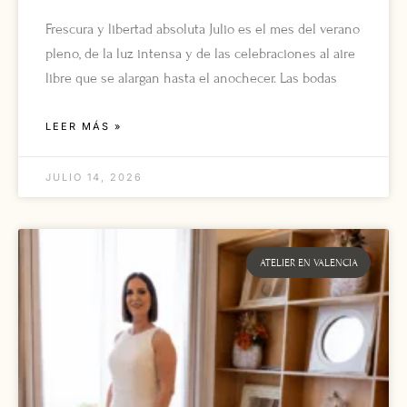
Frescura y libertad absoluta Julio es el mes del verano
pleno, de la luz intensa y de las celebraciones al aire
libre que se alargan hasta el anochecer. Las bodas
LEER MÁS »
JULIO 14, 2026
ATELIER EN VALENCIA