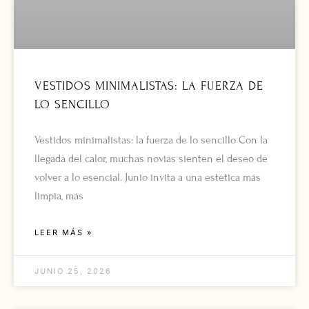
VESTIDOS MINIMALISTAS: LA FUERZA DE
LO SENCILLO
Vestidos minimalistas: la fuerza de lo sencillo Con la
llegada del calor, muchas novias sienten el deseo de
volver a lo esencial. Junio invita a una estética más
limpia, más
LEER MÁS »
JUNIO 25, 2026