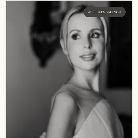
ATELIER EN VALENCIA