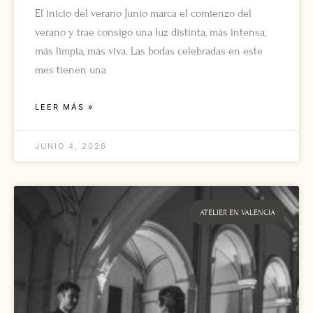
El inicio del verano Junio marca el comienzo del
verano y trae consigo una luz distinta, más intensa,
más limpia, más viva. Las bodas celebradas en este
mes tienen una
LEER MÁS »
JUNIO 4, 2026
ATELIER EN VALENCIA