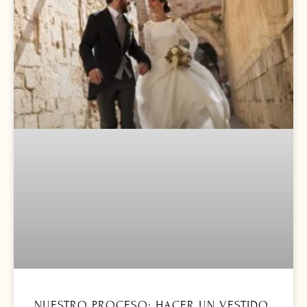
NUESTRO PROCESO: HACER UN VESTIDO