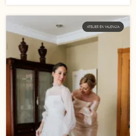
ATELIER EN VALENCIA