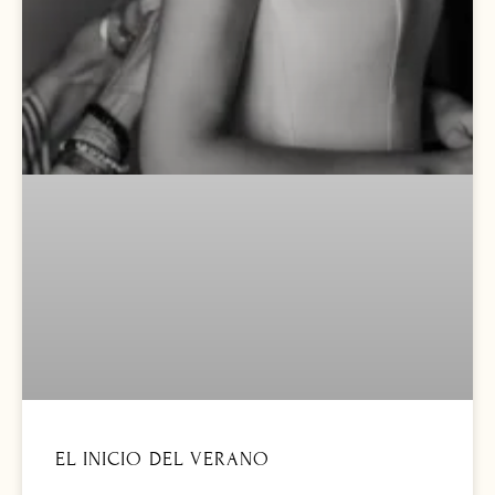
EL INICIO DEL VERANO