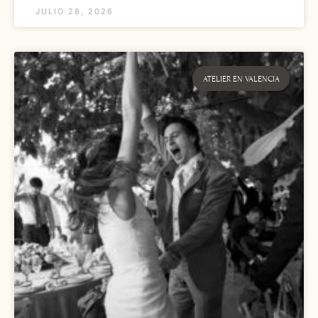
JULIO 28, 2026
ATELIER EN VALENCIA