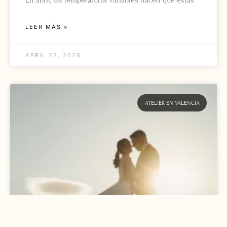
LEER MÁS »
ABRIL 23, 2026
ATELIER EN VALENCIA