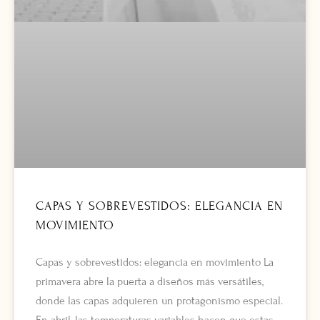
CAPAS Y SOBREVESTIDOS: ELEGANCIA EN
MOVIMIENTO
Capas y sobrevestidos: elegancia en movimiento La
primavera abre la puerta a diseños más versátiles,
donde las capas adquieren un protagonismo especial.
En abril, las temperaturas variables hacen que estas