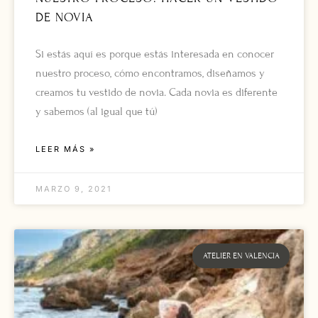
DE NOVIA
Si estás aquí es porque estás interesada en conocer
nuestro proceso, cómo encontramos, diseñamos y
creamos tu vestido de novia. Cada novia es diferente
y sabemos (al igual que tú)
LEER MÁS »
MARZO 9, 2021
ATELIER EN VALENCIA