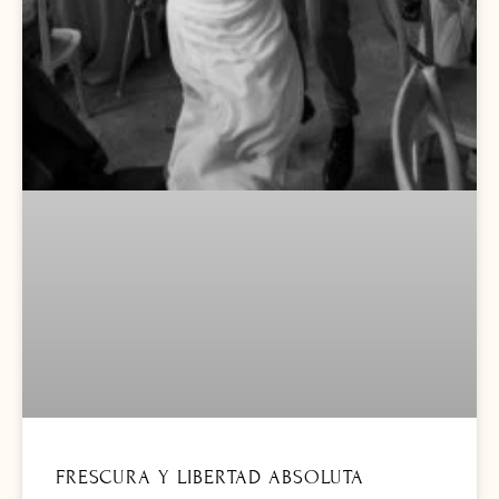
FRESCURA Y LIBERTAD ABSOLUTA