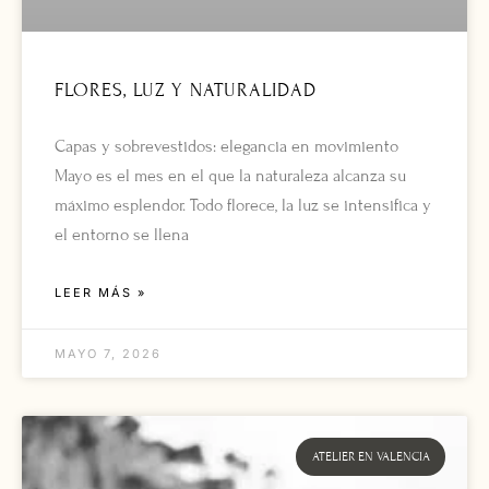
FLORES, LUZ Y NATURALIDAD
Capas y sobrevestidos: elegancia en movimiento
Mayo es el mes en el que la naturaleza alcanza su
máximo esplendor. Todo florece, la luz se intensifica y
el entorno se llena
LEER MÁS »
MAYO 7, 2026
ATELIER EN VALENCIA