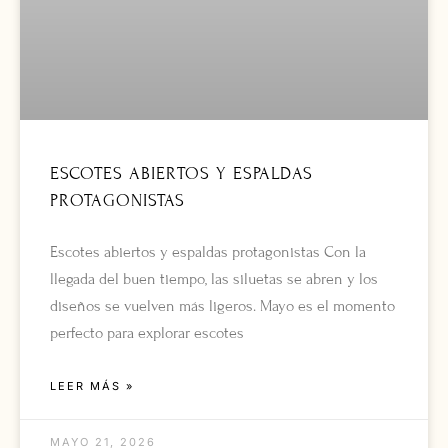
ESCOTES ABIERTOS Y ESPALDAS
PROTAGONISTAS
Escotes abiertos y espaldas protagonistas Con la
llegada del buen tiempo, las siluetas se abren y los
diseños se vuelven más ligeros. Mayo es el momento
perfecto para explorar escotes
LEER MÁS »
MAYO 21, 2026