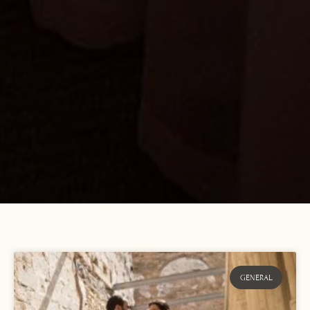
GENERAL