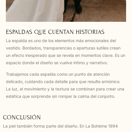
ESPALDAS QUE CUENTAN HISTORIAS
La espalda es uno de los elementos más emocionales del
vestido. Bordados, transparencias o aperturas sutiles crean
un efecto inesperado que se revela en momentos clave. Es un
espacio donde el diseño se vuelve íntimo y narrativo.
Trabajamos cada espalda como un punto de atención
delicado, cuidando cada detalle para que resulte armónico.
La luz, el movimiento y la textura se combinan para crear una
estética que sorprende sin romper la calma del conjunto.
CONCLUSIÓN
La piel también forma parte del diseño. En La Bohème 1994