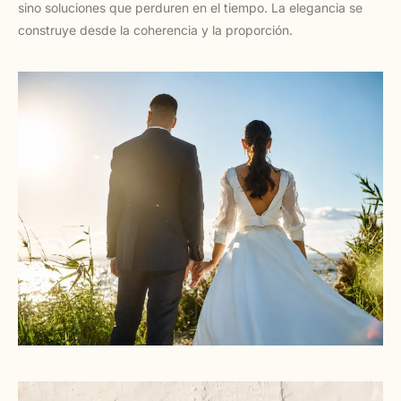
sino soluciones que perduren en el tiempo. La elegancia se
construye desde la coherencia y la proporción.