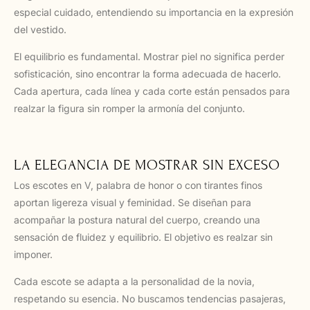
especial cuidado, entendiendo su importancia en la expresión
del vestido.
El equilibrio es fundamental. Mostrar piel no significa perder
sofisticación, sino encontrar la forma adecuada de hacerlo.
Cada apertura, cada línea y cada corte están pensados para
realzar la figura sin romper la armonía del conjunto.
LA ELEGANCIA DE MOSTRAR SIN EXCESO
Los escotes en V, palabra de honor o con tirantes finos
aportan ligereza visual y feminidad. Se diseñan para
acompañar la postura natural del cuerpo, creando una
sensación de fluidez y equilibrio. El objetivo es realzar sin
imponer.
Cada escote se adapta a la personalidad de la novia,
respetando su esencia. No buscamos tendencias pasajeras,