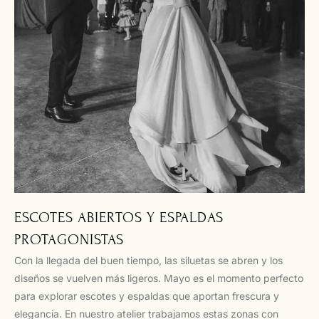
ESCOTES ABIERTOS Y ESPALDAS
PROTAGONISTAS
Con la llegada del buen tiempo, las siluetas se abren y los
diseños se vuelven más ligeros. Mayo es el momento perfecto
para explorar escotes y espaldas que aportan frescura y
elegancia. En nuestro atelier trabajamos estas zonas con