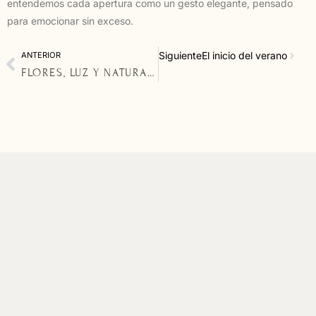
entendemos cada apertura como un gesto elegante, pensado
para emocionar sin exceso.
Siguiente
El inicio del verano
ANTERIOR
FLORES, LUZ Y NATURALIDAD