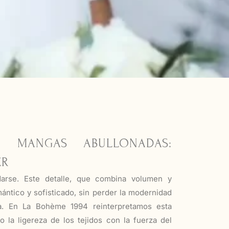
 MANGAS ABULLONADAS:
ER
arse. Este detalle, que combina volumen y
mántico y sofisticado, sin perder la modernidad
. En La Bohème 1994 reinterpretamos esta
o la ligereza de los tejidos con la fuerza del