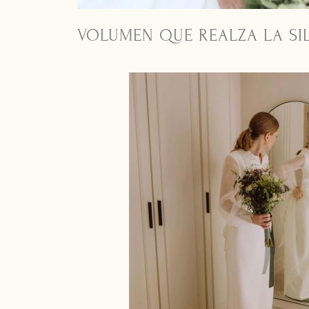
VOLUMEN QUE REALZA LA SI