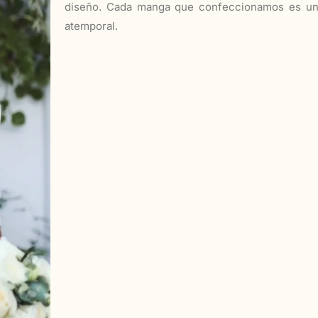
diseño. Cada manga que confeccionamos es una 
atemporal.