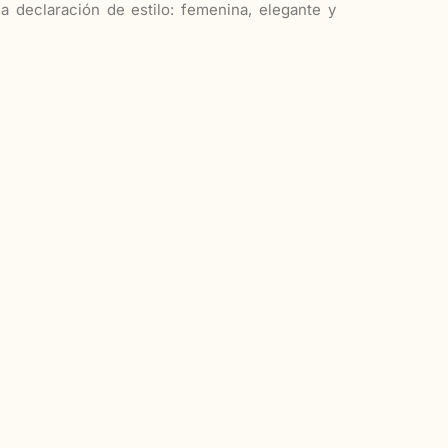
declaración de estilo: femenina, elegante y