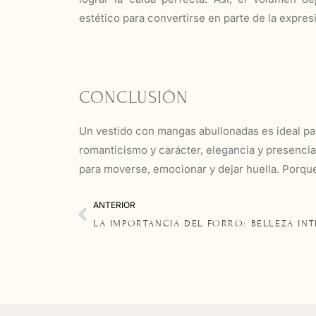
estético para convertirse en parte de la expres
CONCLUSIÓN
Un vestido con mangas abullonadas es ideal par
romanticismo y carácter, elegancia y presenci
para moverse, emocionar y dejar huella. Porque 
ANTERIOR