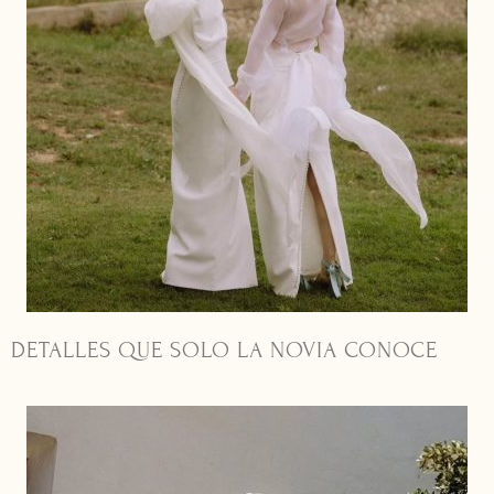
DETALLES QUE SOLO LA NOVIA CONOCE