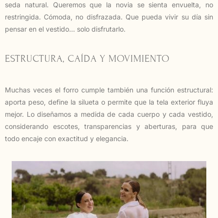
seda natural. Queremos que la novia se sienta envuelta, no
restringida. Cómoda, no disfrazada. Que pueda vivir su día sin
pensar en el vestido… solo disfrutarlo.
ESTRUCTURA, CAÍDA Y MOVIMIENTO
Muchas veces el forro cumple también una función estructural:
aporta peso, define la silueta o permite que la tela exterior fluya
mejor. Lo diseñamos a medida de cada cuerpo y cada vestido,
considerando escotes, transparencias y aberturas, para que
todo encaje con exactitud y elegancia.