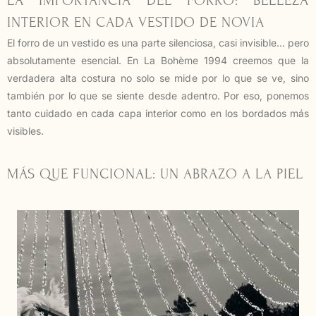
LA IMPORTANCIA DEL FORRO: BELLEZA
INTERIOR EN CADA VESTIDO DE NOVIA
El forro de un vestido es una parte silenciosa, casi invisible… pero
absolutamente esencial. En La Bohème 1994 creemos que la
verdadera alta costura no solo se mide por lo que se ve, sino
también por lo que se siente desde adentro. Por eso, ponemos
tanto cuidado en cada capa interior como en los bordados más
visibles.
MÁS QUE FUNCIONAL: UN ABRAZO A LA PIEL