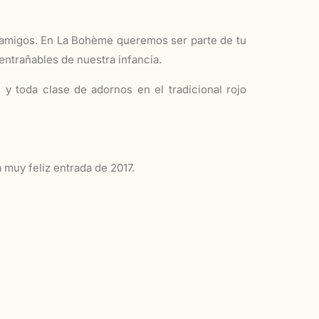
y amigos. En La Bohème queremos ser parte de tu
entrañables de nuestra infancia.
 y toda clase de adornos en el tradicional rojo
muy feliz entrada de 2017.