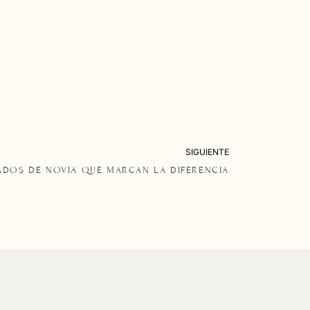
SIGUIENTE
DOS DE NOVIA QUE MARCAN LA DIFERENCIA