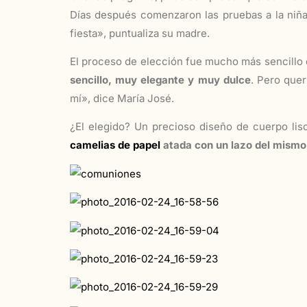
Días después comenzaron las pruebas a la niñ
fiesta», puntualiza su madre.
El proceso de elección fue mucho más sencillo 
sencillo, muy elegante y muy dulce
. Pero quer
mí», dice María José.
¿El elegido? Un precioso diseño de cuerpo liso
camelias de papel
atada con un lazo del mismo 