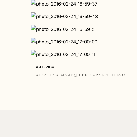
ANTERIOR
ALBA, UNA MANIQUÍ DE CARNE Y HUESO