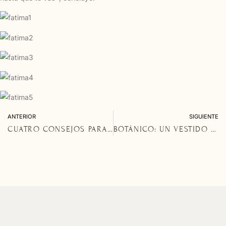
ANTERIOR
SIGUIENTE
CUATRO CONSEJOS PARA ESCOGER TU VESTIDO DE NOVIA
BOTÁNICO: UN VESTIDO DE NOVIA DE CUENTO