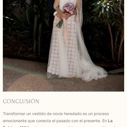
CONCLUSIÓN
Transformar un vestido de novia heredado es un proceso
emocionante que conecta el pasado con el presente. En
La