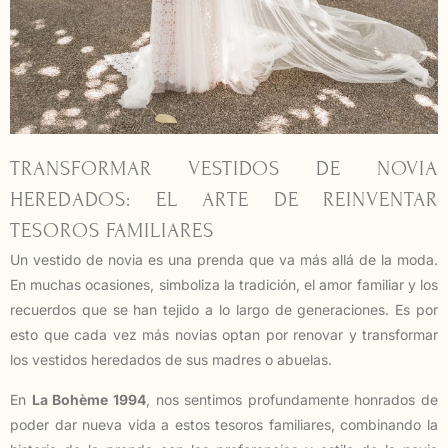
TRANSFORMAR VESTIDOS DE NOVIA
HEREDADOS: EL ARTE DE REINVENTAR
TESOROS FAMILIARES
Un vestido de novia es una prenda que va más allá de la moda.
En muchas ocasiones, simboliza la tradición, el amor familiar y los
recuerdos que se han tejido a lo largo de generaciones. Es por
esto que cada vez más novias optan por renovar y transformar
los vestidos heredados de sus madres o abuelas.
En
La Bohème 1994
, nos sentimos profundamente honrados de
poder dar nueva vida a estos tesoros familiares, combinando la