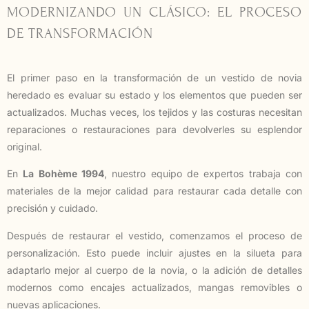
MODERNIZANDO UN CLÁSICO: EL PROCESO
DE TRANSFORMACIÓN
El primer paso en la transformación de un vestido de novia
heredado es evaluar su estado y los elementos que pueden ser
actualizados. Muchas veces, los tejidos y las costuras necesitan
reparaciones o restauraciones para devolverles su esplendor
original.
En
La Bohème 1994
, nuestro equipo de expertos trabaja con
materiales de la mejor calidad para restaurar cada detalle con
precisión y cuidado.
Después de restaurar el vestido, comenzamos el proceso de
personalización. Esto puede incluir ajustes en la silueta para
adaptarlo mejor al cuerpo de la novia, o la adición de detalles
modernos como encajes actualizados, mangas removibles o
nuevas aplicaciones.