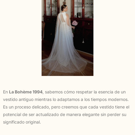
En
La Bohème 1994
, sabemos cómo respetar la esencia de un
vestido antiguo mientras lo adaptamos a los tiempos modernos.
Es un proceso delicado, pero creemos que cada vestido tiene el
potencial de ser actualizado de manera elegante sin perder su
significado original.