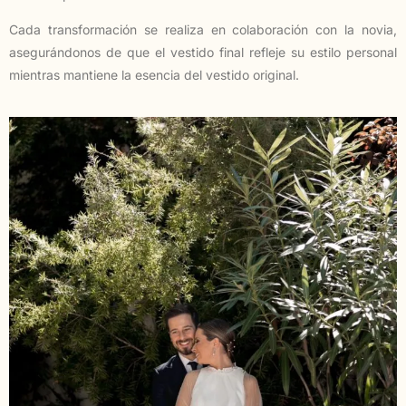
Cada transformación se realiza en colaboración con la novia,
asegurándonos de que el vestido final refleje su estilo personal
mientras mantiene la esencia del vestido original.