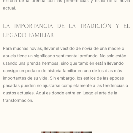
historia de la prenda con las preferencias y estilo de la novia
actual.
LA IMPORTANCIA DE LA TRADICIÓN Y EL
LEGADO FAMILIAR
Para muchas novias, llevar el vestido de novia de una madre o
abuela tiene un significado sentimental profundo. No solo están
usando una prenda hermosa, sino que también están llevando
consigo un pedazo de historia familiar en uno de los días más
importantes de su vida. Sin embargo, los estilos de las épocas
pasadas pueden no ajustarse completamente a las tendencias o
gustos actuales. Aquí es donde entra en juego el arte de la
transformación.