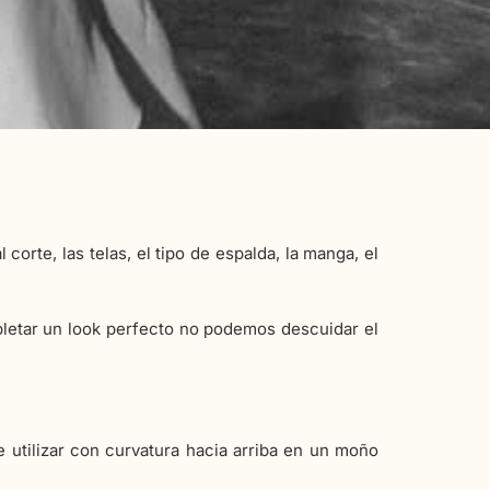
 corte, las telas, el tipo de espalda, la manga, el
letar un look perfecto no podemos descuidar el
 utilizar con curvatura hacia arriba en un moño