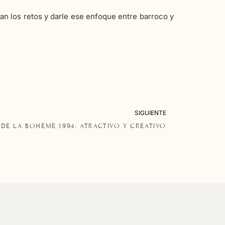
tan los retos y darle ese enfoque entre barroco y
SIGUIENTE
 DE LA BOHÈME 1994: ATRACTIVO Y CREATIVO