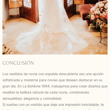
CONCLUSIÓN
Los vestidos de novia con espalda descubierta son una opción
sofisticada y moderna para novias que desean destacar en su
gran día. En La Bohème 1994, trabajamos para crear diseños que
resalten la belleza natural de cada novia, combinando
sensualidad, elegancia y comodidad.
Si sueñas con un vestido que deje una impresión inolvidable, te