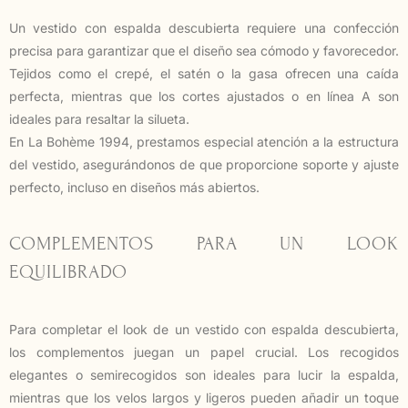
Un vestido con espalda descubierta requiere una confección
precisa para garantizar que el diseño sea cómodo y favorecedor.
Tejidos como el crepé, el satén o la gasa ofrecen una caída
perfecta, mientras que los cortes ajustados o en línea A son
ideales para resaltar la silueta.
En La Bohème 1994, prestamos especial atención a la estructura
del vestido, asegurándonos de que proporcione soporte y ajuste
perfecto, incluso en diseños más abiertos.
COMPLEMENTOS PARA UN LOOK
EQUILIBRADO
Para completar el look de un vestido con espalda descubierta,
los complementos juegan un papel crucial. Los recogidos
elegantes o semirecogidos son ideales para lucir la espalda,
mientras que los velos largos y ligeros pueden añadir un toque