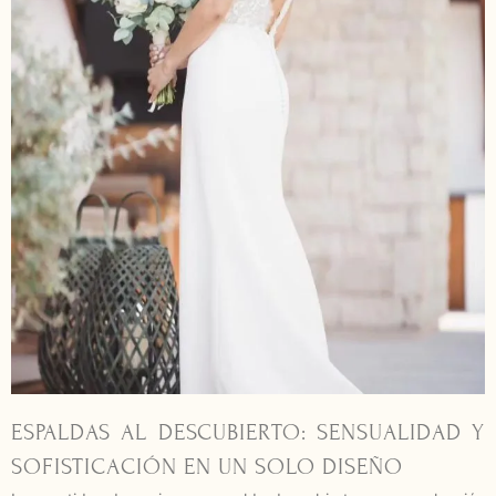
ESPALDAS AL DESCUBIERTO: SENSUALIDAD Y
SOFISTICACIÓN EN UN SOLO DISEÑO