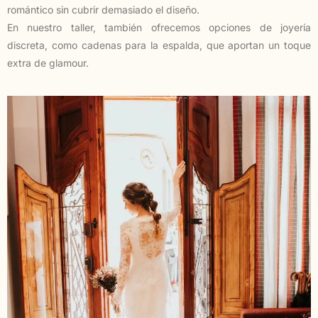
romántico sin cubrir demasiado el diseño.
En nuestro taller, también ofrecemos opciones de joyería
discreta, como cadenas para la espalda, que aportan un toque
extra de glamour.