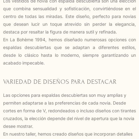
Los vestidos de novia con espalda descubierta son una elección
que combina sensualidad y sofisticación, convirtiéndose en el
centro de todas las miradas. Este diseño, perfecto para novias
que desean lucir un toque atrevido sin perder la elegancia,
destaca por resaltar la figura de manera sutil y refinada.
En La Bohème 1994, hemos diseñado numerosas opciones con
espaldas descubiertas que se adaptan a diferentes estilos,
desde lo clásico hasta lo moderno, siempre garantizando un
acabado impecable.
VARIEDAD DE DISEÑOS PARA DESTACAR
Las opciones para espaldas descubiertas son muy amplias y
permiten adaptarse a las preferencias de cada novia. Desde
cortes en forma de V, redondeados o incluso diseños con tirantes
cruzados, la elección depende del nivel de apertura que la novia
desee mostrar.
En nuestro taller, hemos creado diseños que incorporan detalles