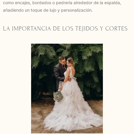
como encajes, bordados o pedrería alrededor de la espalda,
añadiendo un toque de lujo y personalización.
LA IMPORTANCIA DE LOS TEJIDOS Y CORTES